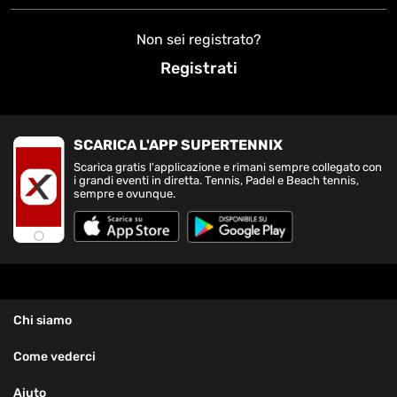
Non sei registrato?
Registrati
SCARICA L'APP SUPERTENNIX
Scarica gratis l'applicazione e rimani sempre collegato con
i grandi eventi in diretta. Tennis, Padel e Beach tennis,
sempre e ovunque.
Chi siamo
Come vederci
Aiuto