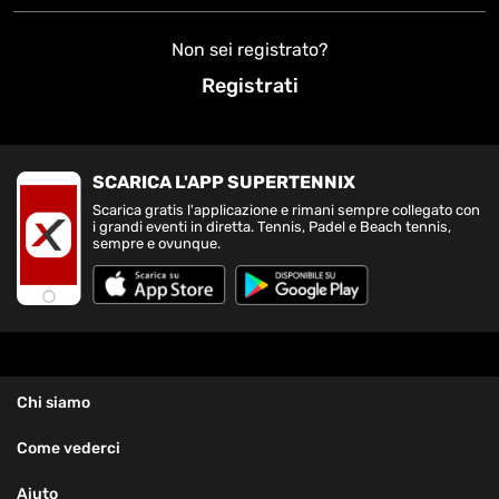
Non sei registrato?
Registrati
SCARICA L'APP SUPERTENNIX
Scarica gratis l'applicazione e rimani sempre collegato con
i grandi eventi in diretta. Tennis, Padel e Beach tennis,
sempre e ovunque.
Chi siamo
Come vederci
Aiuto