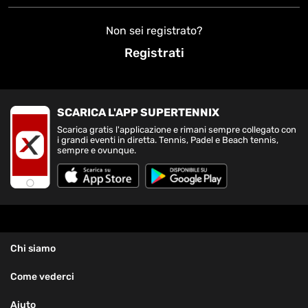
Non sei registrato?
Registrati
SCARICA L'APP SUPERTENNIX
Scarica gratis l'applicazione e rimani sempre collegato con
i grandi eventi in diretta. Tennis, Padel e Beach tennis,
sempre e ovunque.
Chi siamo
Come vederci
Aiuto