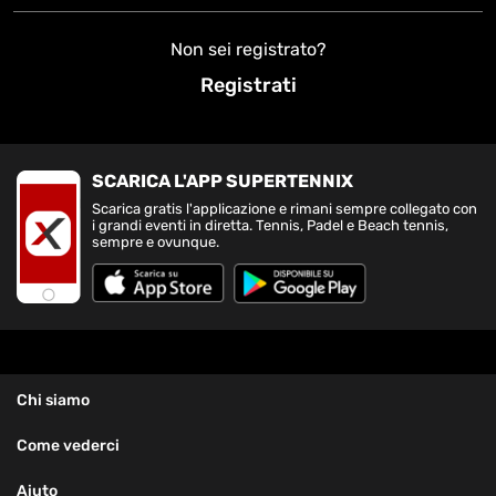
Non sei registrato?
Registrati
SCARICA L'APP SUPERTENNIX
Scarica gratis l'applicazione e rimani sempre collegato con
i grandi eventi in diretta. Tennis, Padel e Beach tennis,
sempre e ovunque.
Chi siamo
Come vederci
Aiuto