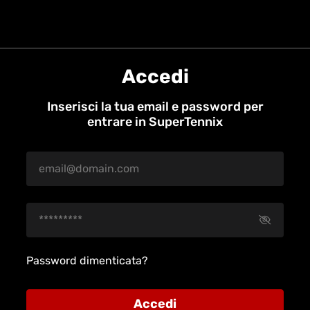
Accedi
Inserisci la tua email e password per
entrare in SuperTennix
Password dimenticata?
Accedi