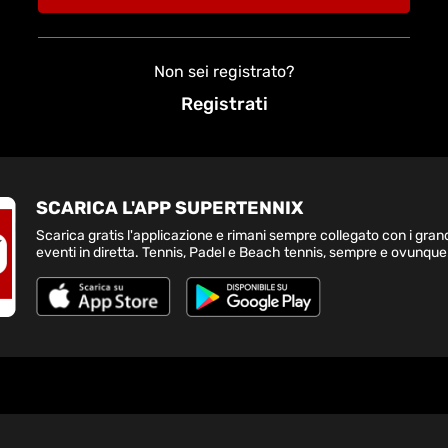
Non sei registrato?
Registrati
SCARICA L'APP SUPERTENNIX
Scarica gratis l'applicazione e rimani sempre collegato con i gran
eventi in diretta. Tennis, Padel e Beach tennis, sempre e ovunque