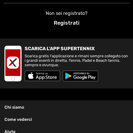
Non sei registrato?
Registrati
SCARICA L'APP SUPERTENNIX
Scarica gratis l'applicazione e rimani sempre collegato con
i grandi eventi in diretta. Tennis, Padel e Beach tennis,
sempre e ovunque.
Chi siamo
Come vederci
Aiuto