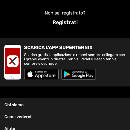
Non sei registrato?
Registrati
SCARICA L'APP SUPERTENNIX
Scarica gratis l'applicazione e rimani sempre collegato con
i grandi eventi in diretta. Tennis, Padel e Beach tennis,
sempre e ovunque.
Chi siamo
Come vederci
Aiuto