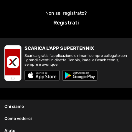
Non sei registrato?
Registrati
SCARICA L'APP SUPERTENNIX
Scarica gratis l'applicazione e rimani sempre collegato con
i grandi eventi in diretta. Tennis, Padel e Beach tennis,
sempre e ovunque.
Chi siamo
Come vederci
Aiuto