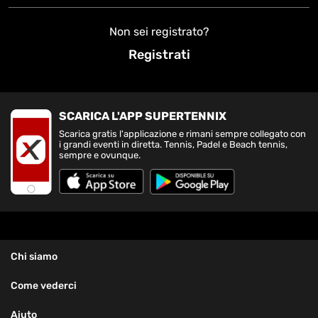
Non sei registrato?
Registrati
SCARICA L'APP SUPERTENNIX
Scarica gratis l'applicazione e rimani sempre collegato con
i grandi eventi in diretta. Tennis, Padel e Beach tennis,
sempre e ovunque.
Chi siamo
Come vederci
Aiuto