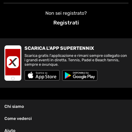
Non sei registrato?
Registrati
SCARICA L'APP SUPERTENNIX
Scarica gratis l'applicazione e rimani sempre collegato con
i grandi eventi in diretta. Tennis, Padel e Beach tennis,
sempre e ovunque.
Chi siamo
Come vederci
Aiuto