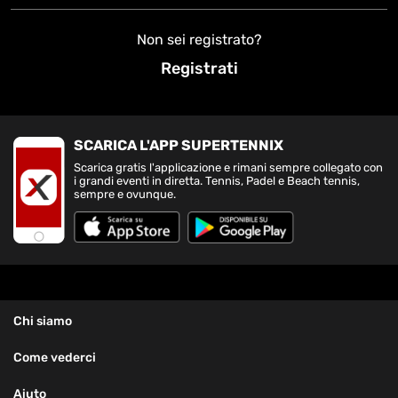
Non sei registrato?
Registrati
SCARICA L'APP SUPERTENNIX
Scarica gratis l'applicazione e rimani sempre collegato con
i grandi eventi in diretta. Tennis, Padel e Beach tennis,
sempre e ovunque.
Chi siamo
Come vederci
Aiuto