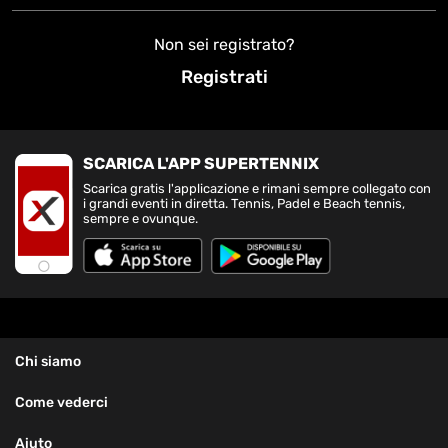
Non sei registrato?
Registrati
SCARICA L'APP SUPERTENNIX
Scarica gratis l'applicazione e rimani sempre collegato con
i grandi eventi in diretta. Tennis, Padel e Beach tennis,
sempre e ovunque.
Chi siamo
Come vederci
Aiuto