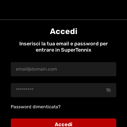
Accedi
Inserisci la tua email e password per
entrare in SuperTennix
Password dimenticata?
Accedi