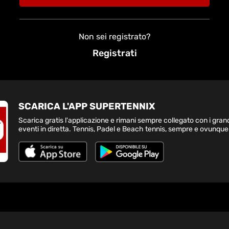
Non sei registrato?
Registrati
SCARICA L'APP SUPERTENNIX
Scarica gratis l'applicazione e rimani sempre collegato con i gran
eventi in diretta. Tennis, Padel e Beach tennis, sempre e ovunque