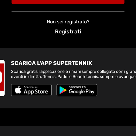
Non sei registrato?
Registrati
SCARICA L'APP SUPERTENNIX
Scarica gratis l'applicazione e rimani sempre collegato con i gran
eventi in diretta. Tennis, Padel e Beach tennis, sempre e ovunque