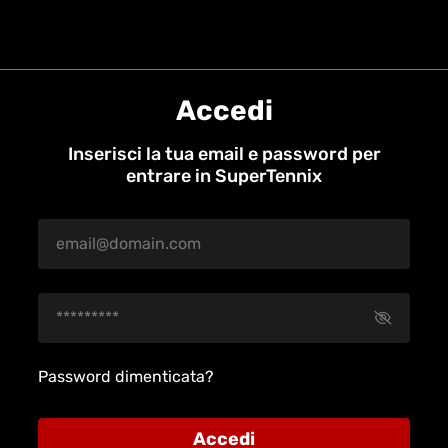
Accedi
Inserisci la tua email e password per
entrare in SuperTennix
Password dimenticata?
Accedi