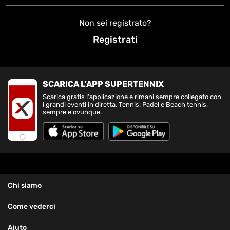
Non sei registrato?
Registrati
SCARICA L'APP SUPERTENNIX
Scarica gratis l'applicazione e rimani sempre collegato con
i grandi eventi in diretta. Tennis, Padel e Beach tennis,
sempre e ovunque.
Chi siamo
Come vederci
Aiuto