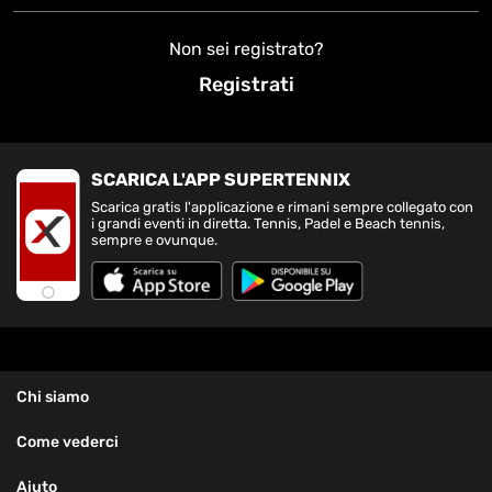
Non sei registrato?
Registrati
SCARICA L'APP SUPERTENNIX
Scarica gratis l'applicazione e rimani sempre collegato con
i grandi eventi in diretta. Tennis, Padel e Beach tennis,
sempre e ovunque.
Chi siamo
Come vederci
Aiuto