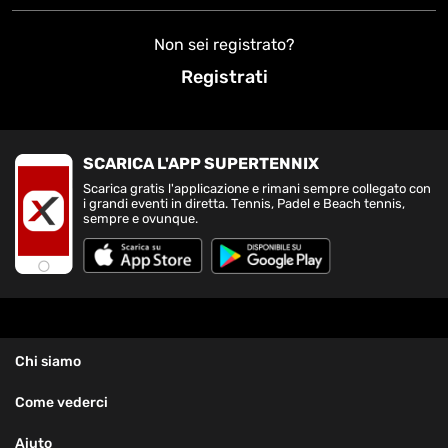
Non sei registrato?
Registrati
SCARICA L'APP SUPERTENNIX
Scarica gratis l'applicazione e rimani sempre collegato con
i grandi eventi in diretta. Tennis, Padel e Beach tennis,
sempre e ovunque.
Chi siamo
Come vederci
Aiuto