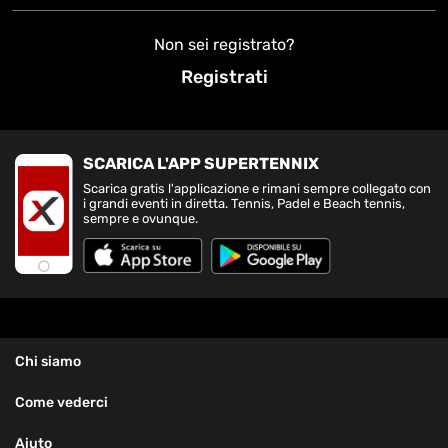
Non sei registrato?
Registrati
SCARICA L'APP SUPERTENNIX
Scarica gratis l'applicazione e rimani sempre collegato con
i grandi eventi in diretta. Tennis, Padel e Beach tennis,
sempre e ovunque.
Chi siamo
Come vederci
Aiuto