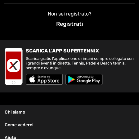
Non sei registrato?
Registrati
SCARICA L'APP SUPERTENNIX
Scarica gratis l'applicazione e rimani sempre collegato con
i grandi eventi in diretta. Tennis, Padel e Beach tennis,
sempre e ovunque.
Chi siamo
Come vederci
Aiuto