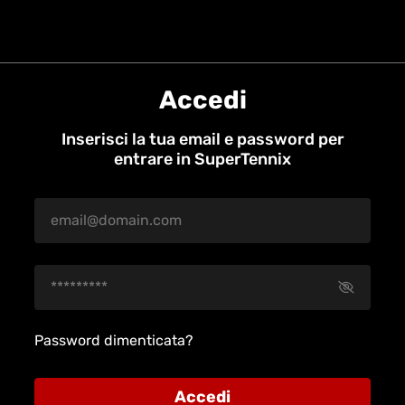
Accedi
Inserisci la tua email e password per
entrare in SuperTennix
Password dimenticata?
Accedi