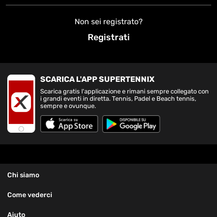
Non sei registrato?
Registrati
SCARICA L'APP SUPERTENNIX
Scarica gratis l'applicazione e rimani sempre collegato con
i grandi eventi in diretta. Tennis, Padel e Beach tennis,
sempre e ovunque.
Chi siamo
Come vederci
Aiuto