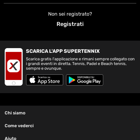
Non sei registrato?
Registrati
SCARICA L'APP SUPERTENNIX
Scarica gratis l'applicazione e rimani sempre collegato con
i grandi eventi in diretta. Tennis, Padel e Beach tennis,
sempre e ovunque.
Chi siamo
Come vederci
Aiuto