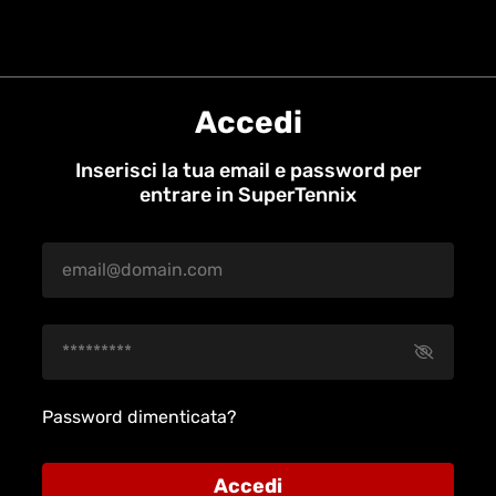
Accedi
Inserisci la tua email e password per
entrare in SuperTennix
Password dimenticata?
Accedi