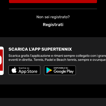
Non sei registrato?
Registrati
SCARICA L'APP SUPERTENNIX
Scarica gratis l'applicazione e rimani sempre collegato con i gran
eventi in diretta. Tennis, Padel e Beach tennis, sempre e ovunque