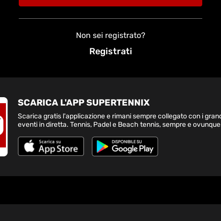
Non sei registrato?
Registrati
SCARICA L'APP SUPERTENNIX
Scarica gratis l'applicazione e rimani sempre collegato con i gran
eventi in diretta. Tennis, Padel e Beach tennis, sempre e ovunque