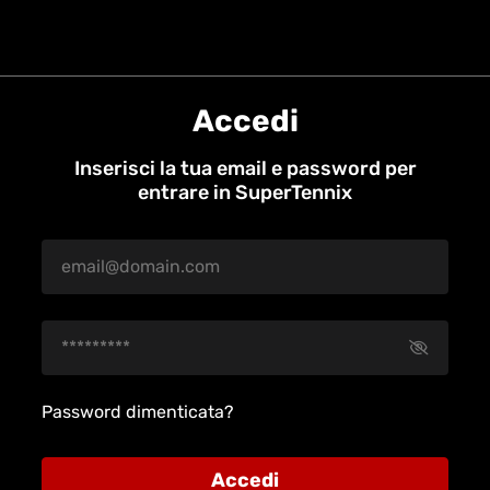
Accedi
Inserisci la tua email e password per
entrare in SuperTennix
Password dimenticata?
Accedi