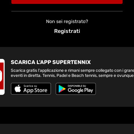
Non sei registrato?
Registrati
SCARICA L'APP SUPERTENNIX
Scarica gratis l'applicazione e rimani sempre collegato con i gran
eventi in diretta. Tennis, Padel e Beach tennis, sempre e ovunque