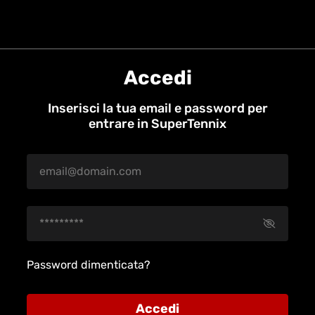
Accedi
Inserisci la tua email e password per
entrare in SuperTennix
Password dimenticata?
Accedi