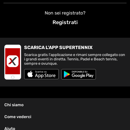
Non sei registrato?
Registrati
SCARICA L'APP SUPERTENNIX
Scarica gratis l'applicazione e rimani sempre collegato con
i grandi eventi in diretta. Tennis, Padel e Beach tennis,
sempre e ovunque.
Chi siamo
Come vederci
Aiuto