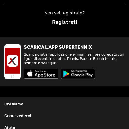
Non sei registrato?
Registrati
SCARICA L'APP SUPERTENNIX
Scarica gratis l'applicazione e rimani sempre collegato con
i grandi eventi in diretta. Tennis, Padel e Beach tennis,
sempre e ovunque.
Chi siamo
Come vederci
Aiuto