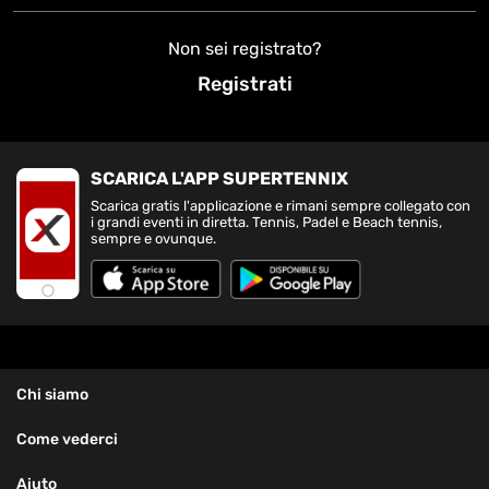
Non sei registrato?
Registrati
SCARICA L'APP SUPERTENNIX
Scarica gratis l'applicazione e rimani sempre collegato con
i grandi eventi in diretta. Tennis, Padel e Beach tennis,
sempre e ovunque.
Chi siamo
Come vederci
Aiuto