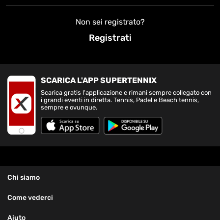
Non sei registrato?
Registrati
SCARICA L'APP SUPERTENNIX
Scarica gratis l'applicazione e rimani sempre collegato con
i grandi eventi in diretta. Tennis, Padel e Beach tennis,
sempre e ovunque.
Chi siamo
Come vederci
Aiuto