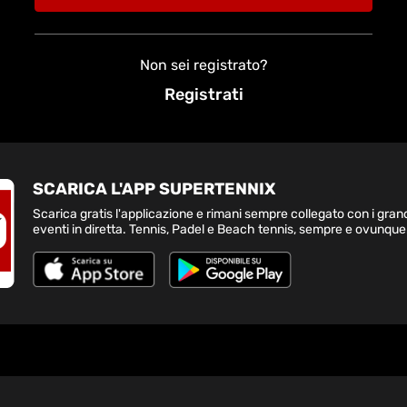
Non sei registrato?
Registrati
SCARICA L'APP SUPERTENNIX
Scarica gratis l'applicazione e rimani sempre collegato con i gran
eventi in diretta. Tennis, Padel e Beach tennis, sempre e ovunque