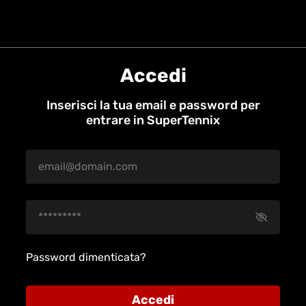
Accedi
Inserisci la tua email e password per
entrare in SuperTennix
Password dimenticata?
Accedi