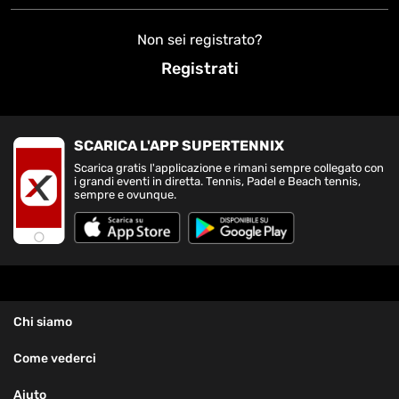
Non sei registrato?
Registrati
SCARICA L'APP SUPERTENNIX
Scarica gratis l'applicazione e rimani sempre collegato con
i grandi eventi in diretta. Tennis, Padel e Beach tennis,
sempre e ovunque.
Chi siamo
Come vederci
Aiuto