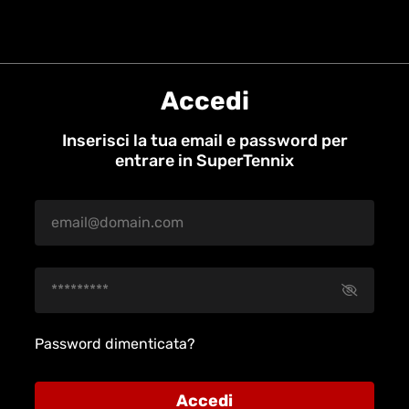
Accedi
Inserisci la tua email e password per
entrare in SuperTennix
Password dimenticata?
Accedi