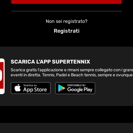
Non sei registrato?
Registrati
SCARICA L'APP SUPERTENNIX
Scarica gratis l'applicazione e rimani sempre collegato con i gran
eventi in diretta. Tennis, Padel e Beach tennis, sempre e ovunque