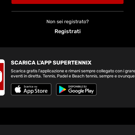
Non sei registrato?
Registrati
SCARICA L'APP SUPERTENNIX
Scarica gratis l'applicazione e rimani sempre collegato con i gran
eventi in diretta. Tennis, Padel e Beach tennis, sempre e ovunque