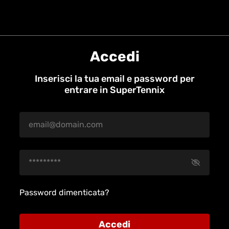
Accedi
Inserisci la tua email e password per
entrare in SuperTennix
Password dimenticata?
Accedi