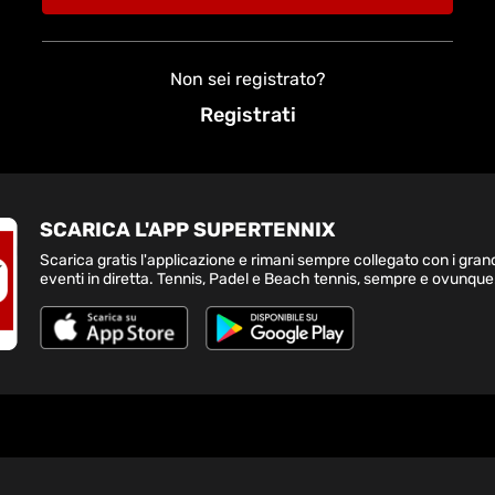
Non sei registrato?
Registrati
SCARICA L'APP SUPERTENNIX
Scarica gratis l'applicazione e rimani sempre collegato con i gran
eventi in diretta. Tennis, Padel e Beach tennis, sempre e ovunque