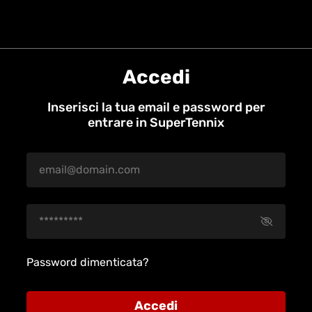
Accedi
Inserisci la tua email e password per
entrare in SuperTennix
Password dimenticata?
Accedi