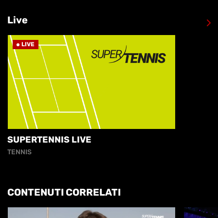
Live
LIVE
SUPERTENNIS LIVE
TENNIS
CONTENUTI CORRELATI