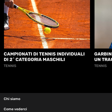
CAMPIONATI DI TENNIS INDIVIDUALI
GARBIN:
DI 2^ CATEGORIA MASCHILI
UN TRA
TENNIS
TENNIS
Chi siamo
Come vederci