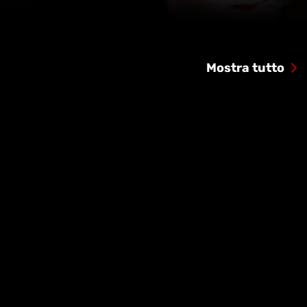
Mostra tutto