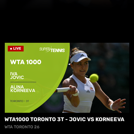
LIVE
WTA1000 TORONTO 3T - JOVIC VS KORNEEVA
WTA TORONTO 26