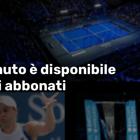
uto è disponibile
i abbonati