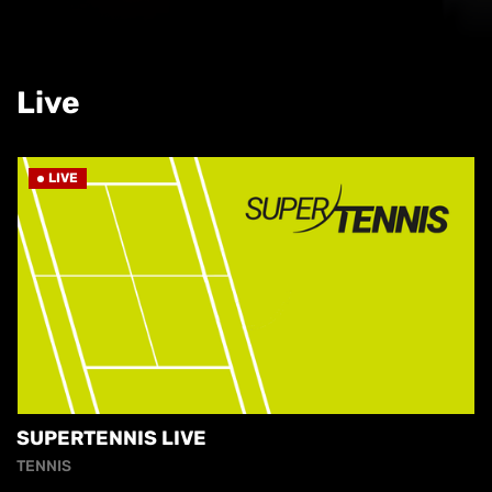
Live
LIVE
SUPERTENNIS LIVE
TENNIS