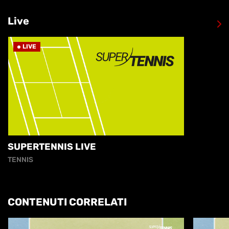
Live
LIVE
SUPERTENNIS LIVE
TENNIS
CONTENUTI CORRELATI