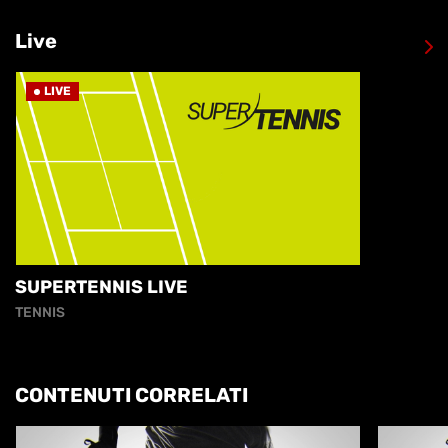
Live
LIVE
SUPERTENNIS LIVE
TENNIS
CONTENUTI CORRELATI