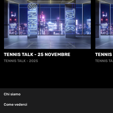
TENNIS TALK - 25 NOVEMBRE
TENNIS
TENNIS TALK - 2025
TENNIS TA
Chi siamo
Come vederci