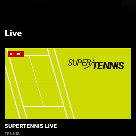
Live
LIVE
SUPERTENNIS LIVE
TENNIS