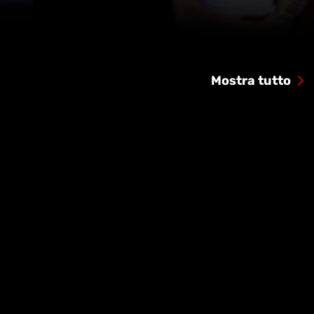
Mostra tutto