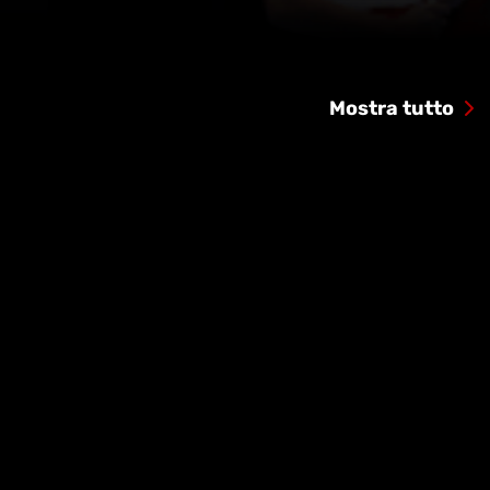
Mostra tutto