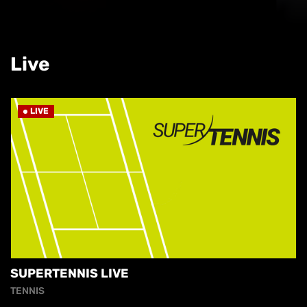
Live
LIVE
SUPERTENNIS LIVE
TENNIS