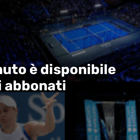
uto è disponibile
i abbonati