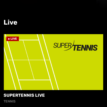
Live
LIVE
SUPERTENNIS LIVE
TENNIS