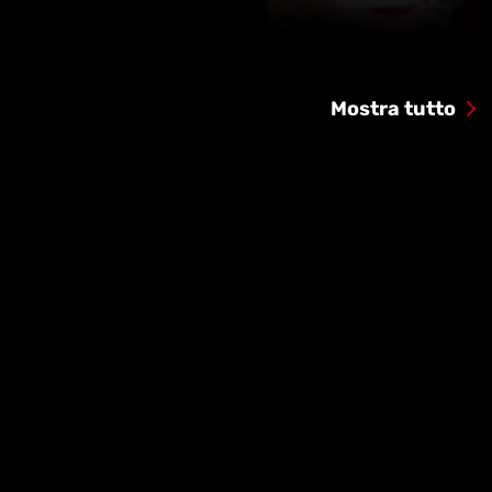
Mostra tutto