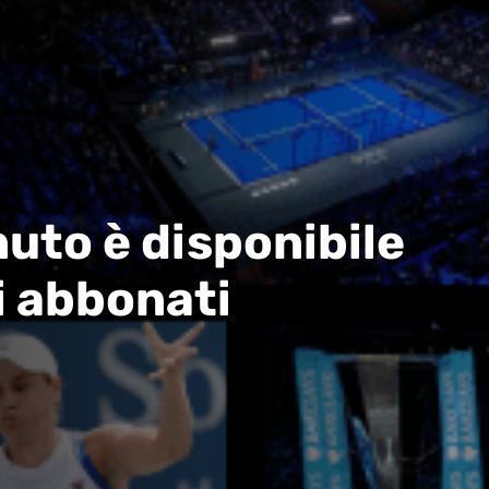
uto è disponibile
i abbonati