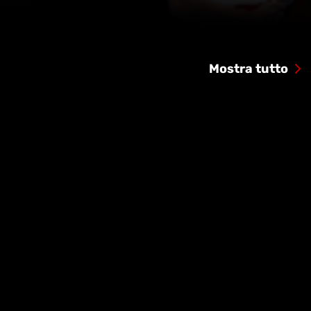
Mostra tutto