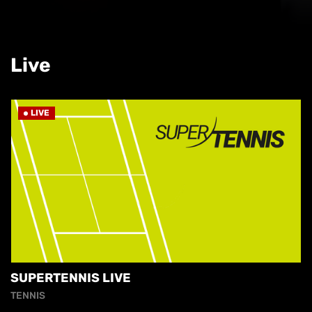
Live
LIVE
SUPERTENNIS LIVE
TENNIS