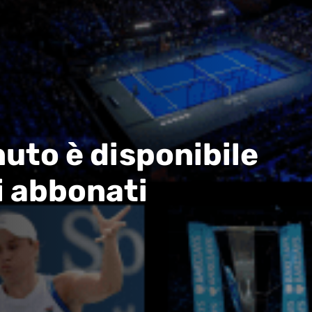
uto è disponibile
i abbonati