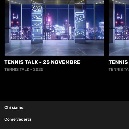
TENNIS TALK - 25 NOVEMBRE
TENNIS
TENNIS TALK - 2025
TENNIS TA
Chi siamo
Come vederci