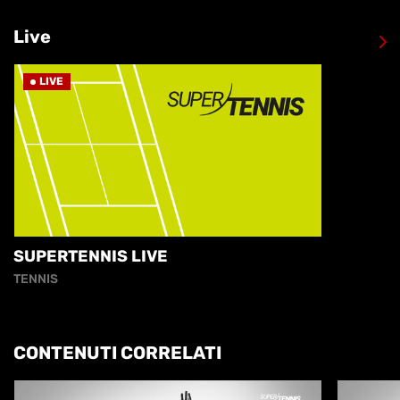
Live
LIVE
SUPERTENNIS LIVE
TENNIS
CONTENUTI CORRELATI