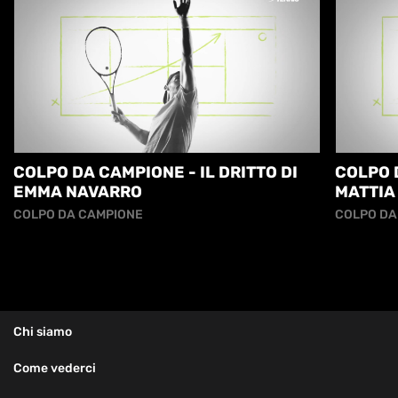
COLPO DA CAMPIONE - IL DRITTO DI
COLPO D
EMMA NAVARRO
MATTIA
COLPO DA CAMPIONE
COLPO DA
Chi siamo
Come vederci