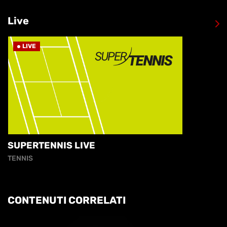
Live
LIVE
SUPERTENNIS LIVE
TENNIS
CONTENUTI CORRELATI