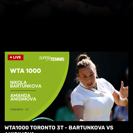
LIVE
WTA1000 TORONTO 3T - BARTUNKOVA VS