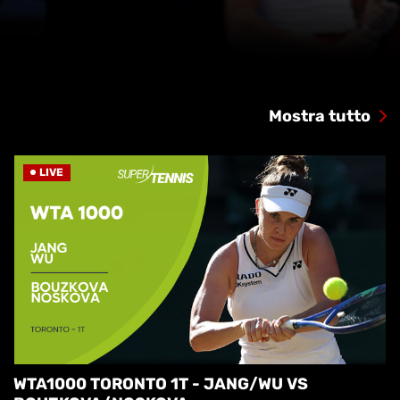
Mostra tutto
LIVE
WTA1000 TORONTO 1T - JANG/WU VS