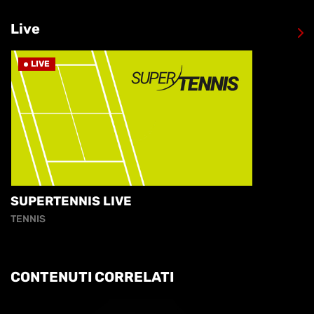
Live
LIVE
SUPERTENNIS LIVE
TENNIS
CONTENUTI CORRELATI