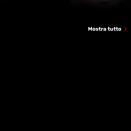
Mostra tutto