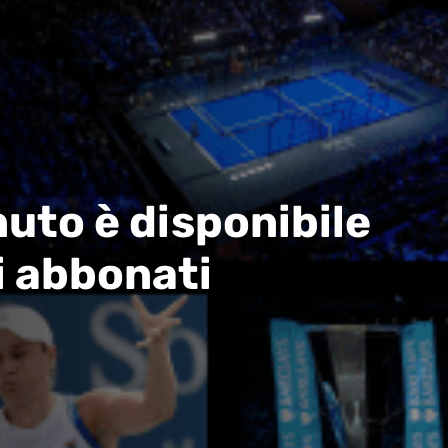
uto è disponibile
i abbonati