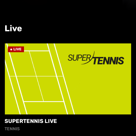
Live
LIVE
SUPERTENNIS LIVE
TENNIS